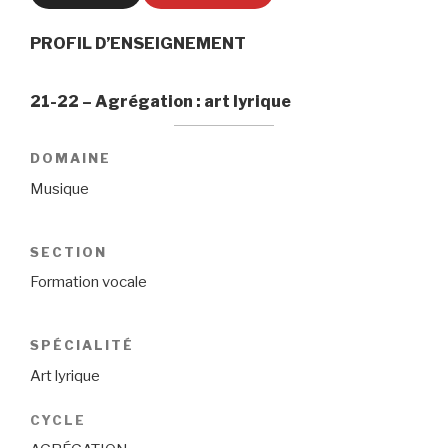
PROFIL D’ENSEIGNEMENT
21-22 – Agrégation : art lyrique
DOMAINE
Musique
SECTION
Formation vocale
SPÉCIALITÉ
Art lyrique
CYCLE