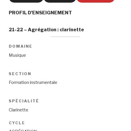
PROFIL D’ENSEIGNEMENT
21-22 – Agrégation : clarinette
DOMAINE
Musique
SECTION
Formation instrumentale
SPÉCIALITÉ
Clarinette
CYCLE