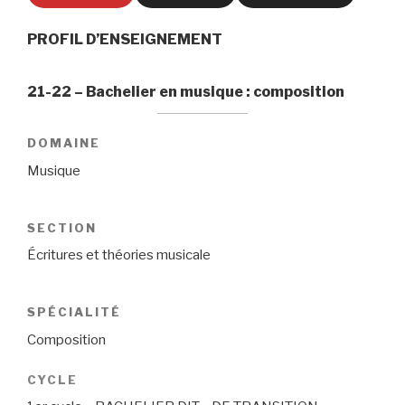
PROFIL D’ENSEIGNEMENT
21-22 – Bachelier en musique : composition
DOMAINE
Musique
SECTION
Écritures et théories musicale
SPÉCIALITÉ
Composition
CYCLE