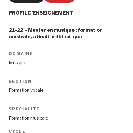
PROFIL D’ENSEIGNEMENT
21-22 – Master en musique : formation
musicale, à finalité didactique
DOMAINE
Musique
SECTION
Formation vocale
SPÉCIALITÉ
Formation musicale
CYCLE