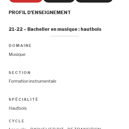
PROFIL D’ENSEIGNEMENT
21-22 – Bachelier en musique : hautbois
DOMAINE
Musique
SECTION
Formation instrumentale
SPÉCIALITÉ
Hautbois
CYCLE