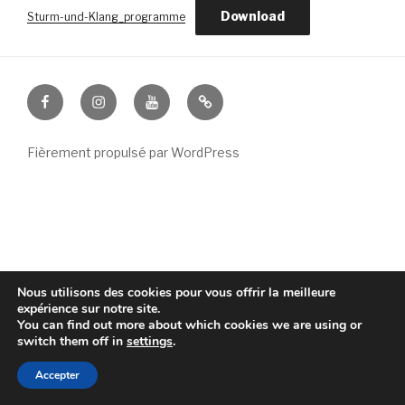
Download
Sturm-und-Klang_programme
Facebook
Instagram
YouTube
Fièrement propulsé par WordPress
Nous utilisons des cookies pour vous offrir la meilleure
expérience sur notre site.
You can find out more about which cookies we are using or
switch them off in
settings
.
Accepter