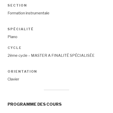
SECTION
Formation instrumentale
SPÉCIALITÉ
Piano
CYCLE
2ème cycle – MASTER A FINALITÉ SPÉCIALISÉE
ORIENTATION
Clavier
PROGRAMME DES COURS