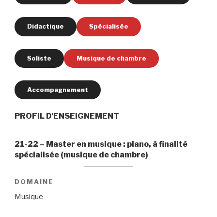
Didactique
Spécialisée
Soliste
Musique de chambre
Accompagnement
PROFIL D’ENSEIGNEMENT
21-22 – Master en musique : piano, à finalité
spécialisée (musique de chambre)
DOMAINE
Musique