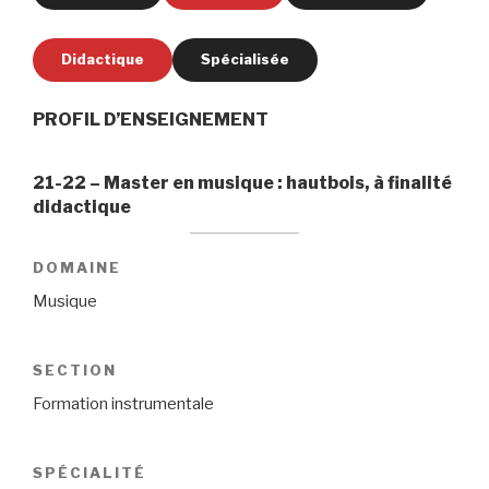
Didactique
Spécialisée
PROFIL D’ENSEIGNEMENT
21-22 – Master en musique : hautbois, à finalité
didactique
DOMAINE
Musique
SECTION
Formation instrumentale
SPÉCIALITÉ