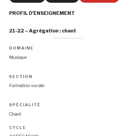
PROFIL D’ENSEIGNEMENT
21-22 – Agrégation : chant
DOMAINE
Musique
SECTION
Formation vocale
SPÉCIALITÉ
Chant
CYCLE