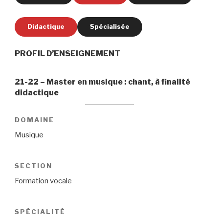
Didactique
Spécialisée
PROFIL D’ENSEIGNEMENT
21-22 – Master en musique : chant, à finalité
didactique
DOMAINE
Musique
SECTION
Formation vocale
SPÉCIALITÉ