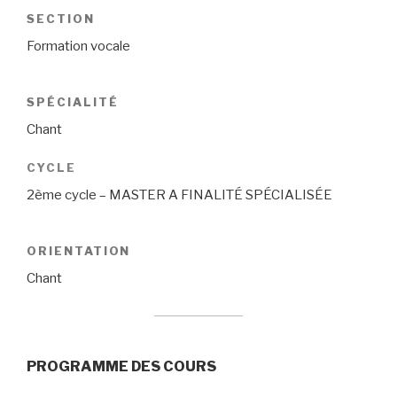
SECTION
Formation vocale
SPÉCIALITÉ
Chant
CYCLE
2ème cycle – MASTER A FINALITÉ SPÉCIALISÉE
ORIENTATION
Chant
PROGRAMME DES COURS