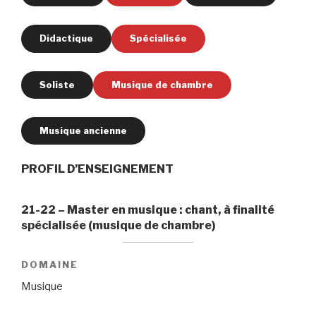
Didactique
Spécialisée
Soliste
Musique de chambre
Musique ancienne
PROFIL D’ENSEIGNEMENT
21-22 – Master en musique : chant, à finalité
spécialisée (musique de chambre)
DOMAINE
Musique